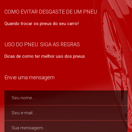
COMO EVITAR DESGASTE DE UM PNEU.
Quando trocar os pneus do seu carro!
USO DO PNEU. SIGA AS REGRAS.
Dicas de como ter melhor uso dos pneus.
Envie uma mensagem