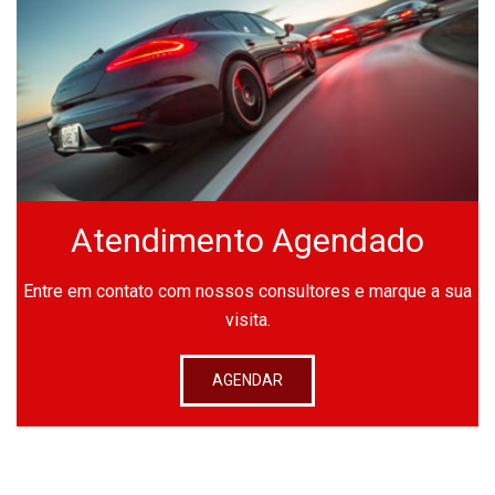
Atendimento Agendado
Entre em contato com nossos consultores e marque a sua
visita.
AGENDAR