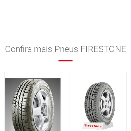
Confira mais Pneus FIRESTONE