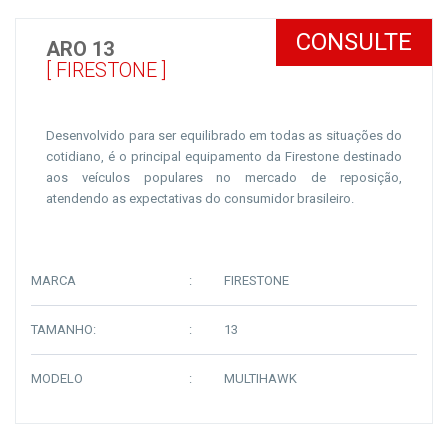
CONSULTE
ARO 13
[ FIRESTONE ]
Desenvolvido para ser equilibrado em todas as situações do
cotidiano, é o principal equipamento da Firestone destinado
aos veículos populares no mercado de reposição,
atendendo as expectativas do consumidor brasileiro.
MARCA
FIRESTONE
TAMANHO:
13
MODELO
MULTIHAWK